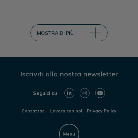
MOSTRA DI PIÙ
Iscriviti alla nostra newsletter
Seguici su
Contattaci
Lavora con noi
Privacy Policy
Menu