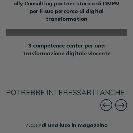
ally Consulting partner storico di OMPM
per il suo percorso di digital
transformation
BUSINESS
3 competence center per una
trasformazione digitale vincente
POTREBBE INTERESSARTI ANCHE
Accendi una luce in magazzino
CORPORATE