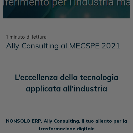
1 minuto di lettura
Ally Consulting al MECSPE 2021
L’eccellenza della tecnologia
applicata all’industria
NONSOLO ERP. Ally Consulting, il tuo alleato per la
trasformazione digitale