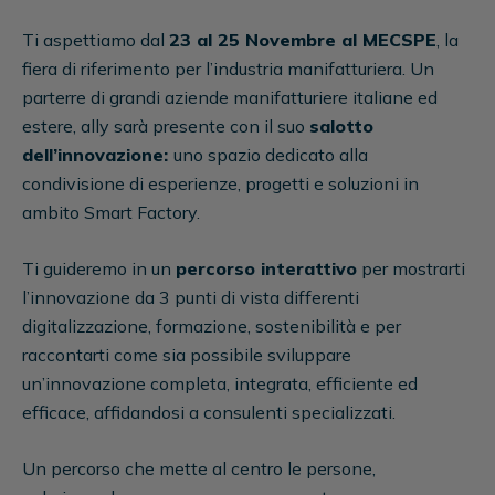
Ti aspettiamo dal
23 al 25 Novembre al MECSPE
, la
fiera di riferimento per l’industria manifatturiera. Un
parterre di grandi aziende manifatturiere italiane ed
estere, ally sarà presente con il suo
salotto
dell’innovazione:
uno spazio dedicato alla
condivisione di esperienze, progetti e soluzioni in
ambito Smart Factory.
Ti guideremo in un
percorso interattivo
per mostrarti
l’innovazione da 3 punti di vista differenti
digitalizzazione, formazione, sostenibilità e per
raccontarti come sia possibile sviluppare
un’innovazione completa, integrata, efficiente ed
efficace, affidandosi a consulenti specializzati.
Un percorso che mette al centro le persone,