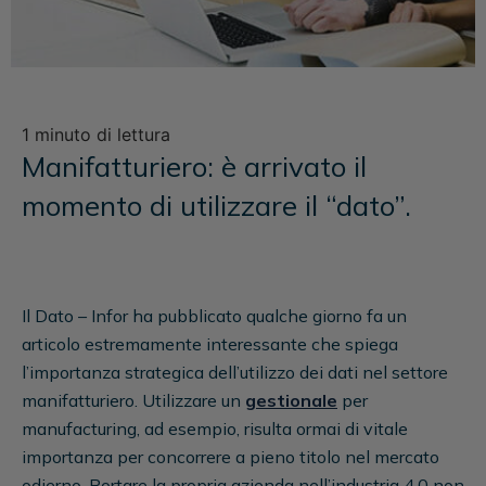
1 minuto di lettura
Manifatturiero: è arrivato il
momento di utilizzare il “dato”.
Il Dato – Infor ha pubblicato qualche giorno fa un
articolo estremamente interessante che spiega
l’importanza strategica dell’utilizzo dei dati nel settore
manifatturiero. Utilizzare un
gestionale
per
manufacturing, ad esempio, risulta ormai di vitale
importanza per concorrere a pieno titolo nel mercato
odierno. Portare la propria azienda nell’industria 4.0 non