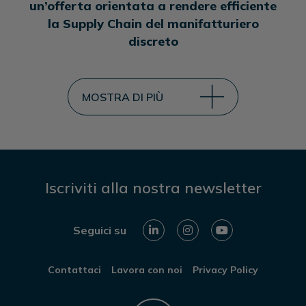
un’offerta orientata a rendere efficiente
la Supply Chain del manifatturiero
discreto
MOSTRA DI PIÙ
Iscriviti alla nostra newsletter
Seguici su
Contattaci
Lavora con noi
Privacy Policy