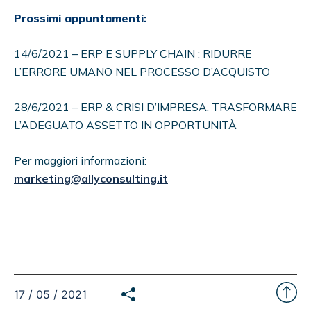
Prossimi appuntamenti:
14/6/2021 – ERP E SUPPLY CHAIN : RIDURRE
L’ERRORE UMANO NEL PROCESSO D’ACQUISTO
28/6/2021 – ERP & CRISI D’IMPRESA: TRASFORMARE
L’ADEGUATO ASSETTO IN OPPORTUNITÀ
Per maggiori informazioni:
marketing@allyconsulting.it
17 / 05 / 2021