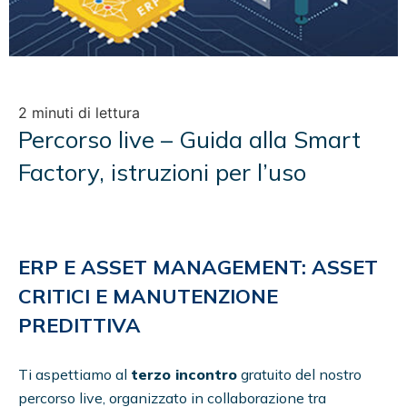
2 minuti di lettura
Percorso live – Guida alla Smart
Factory, istruzioni per l’uso
ERP E ASSET MANAGEMENT: ASSET
CRITICI E MANUTENZIONE
PREDITTIVA
Ti aspettiamo al
terzo incontro
gratuito del nostro
percorso live, organizzato in collaborazione tra