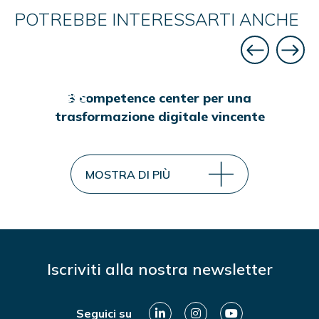
POTREBBE INTERESSARTI ANCHE
3 competence center per una
BUSINESS
trasformazione digitale vincente
MOSTRA DI PIÙ
Iscriviti alla nostra newsletter
Seguici su