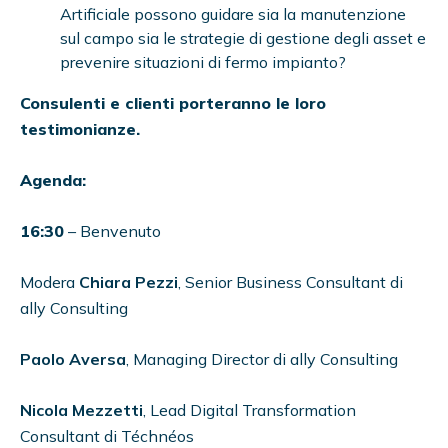
Artificiale possono guidare sia la manutenzione
sul campo sia le strategie di gestione degli asset e
prevenire situazioni di fermo impianto?
Consulenti e clienti porteranno le loro
testimonianze.
Agenda:
16:30
– Benvenuto
Modera
Chiara Pezzi
, Senior Business Consultant di
ally Consulting
Paolo Aversa
, Managing Director di ally Consulting
Nicola
Mezzetti
, Lead Digital Transformation
Consultant di Téchnéos