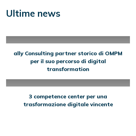
Ultime news
BUSINESS
ally Consulting partner storico di OMPM
per il suo percorso di digital
transformation
BUSINESS
3 competence center per una
trasformazione digitale vincente