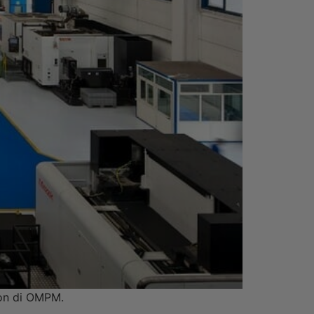
tion di OMPM.