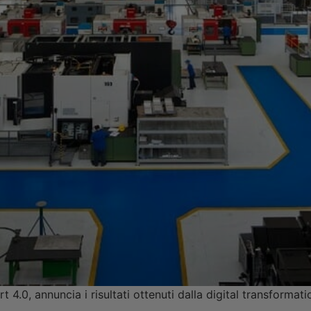
rt 4.0, annuncia i risultati ottenuti dalla digital transforma