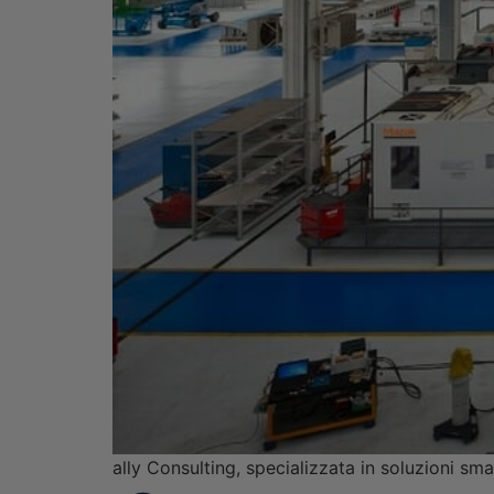
ally Consulting, specializzata in soluzioni sma