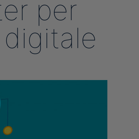
er per
digitale