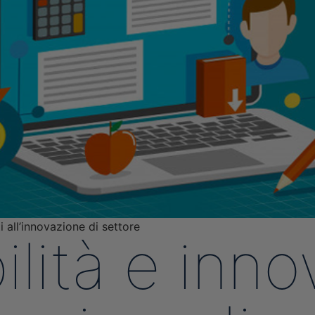
 all’innovazione di settore
ilità e inno